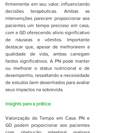
firmemente em seu valor, influenciando 
decisões terapêuticas. Ambas as 
intervenções parecem proporcionar aos 
pacientes um tempo precioso em casa, 
com a GD oferecendo alívio significativo 
de náuseas e vômitos. Importante 
destacar que, apesar de melhorarem a 
qualidade de vida, ambas carregam 
fardos significativos. A PN pode manter 
ou melhorar o status nutricional e de 
desempenho, ressaltando a necessidade 
de estudos bem desenhados para avaliar 
seus impactos na sobrevida.
Insights para a prática:
Valorização do Tempo em Casa: PN e 
GD podem proporcionar aos pacientes 
com obstrução intestinal maligna 