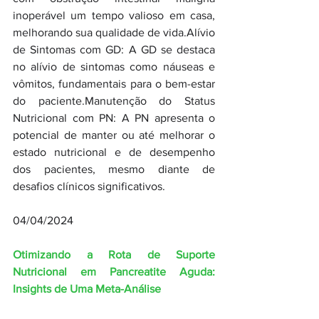
inoperável um tempo valioso em casa, 
melhorando sua qualidade de vida.Alívio 
de Sintomas com GD: A GD se destaca 
no alívio de sintomas como náuseas e 
vômitos, fundamentais para o bem-estar 
do paciente.Manutenção do Status 
Nutricional com PN: A PN apresenta o 
potencial de manter ou até melhorar o 
estado nutricional e de desempenho 
dos pacientes, mesmo diante de 
desafios clínicos significativos.
04/04/2024
Otimizando a Rota de Suporte 
Nutricional em Pancreatite Aguda: 
Insights de Uma Meta-Análise