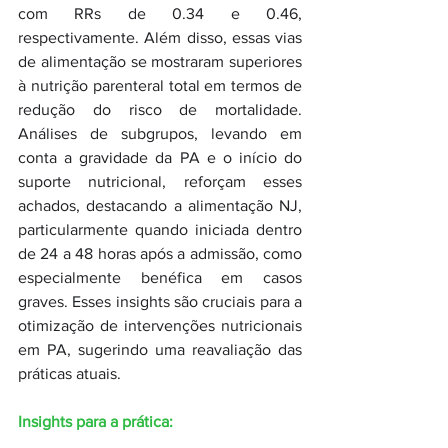
com RRs de 0.34 e 0.46, 
respectivamente. Além disso, essas vias 
de alimentação se mostraram superiores 
à nutrição parenteral total em termos de 
redução do risco de mortalidade. 
Análises de subgrupos, levando em 
conta a gravidade da PA e o início do 
suporte nutricional, reforçam esses 
achados, destacando a alimentação NJ, 
particularmente quando iniciada dentro 
de 24 a 48 horas após a admissão, como 
especialmente benéfica em casos 
graves. Esses insights são cruciais para a 
otimização de intervenções nutricionais 
em PA, sugerindo uma reavaliação das 
práticas atuais.
Insights para a prática: