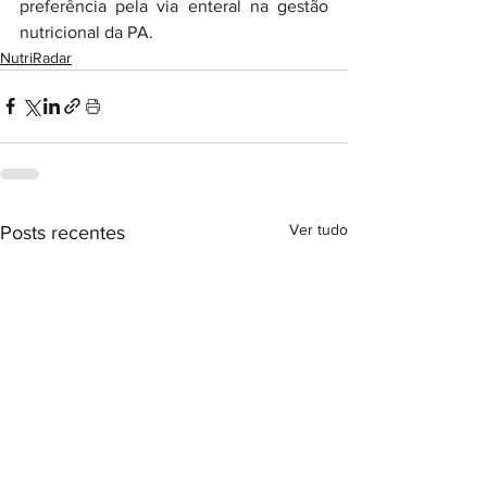
preferência pela via enteral na gestão 
nutricional da PA.
NutriRadar
Ver tudo
Posts recentes