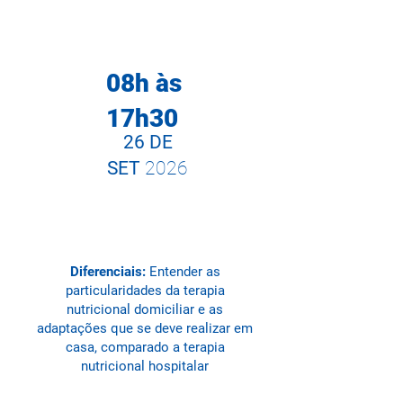
08h às
17h30
26 DE
SET
2026
Diferenciais:
Entender as
particularidades da terapia
nutricional domiciliar e as
adaptações que se deve realizar em
casa, comparado a terapia
nutricional hospitalar