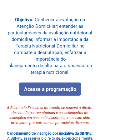
Objetivo:
Conhecer a evolução da
Atenção Domiciliar; entender as
particularidades da avaliação nutricional
domiciliar, informar a importância da
Terapia Nutricional Domiciliar no
combate à desnutrição, enfatizar a
importância do
planejamento de alta para o sucesso da
terapia nutricional.
Acesse a programação
A Secretaria Executiva do evento se reserva o direito
de não efetuar reembolsos e cancelamentos de
inscrições em casos de inscritos que tenham sido
premiados por sorteios ou patrocínios diversos
Cancelamento de inscrição por iniciativa da SBNPE:
A SBNPE se reserva o direito de, excepcionalmente,