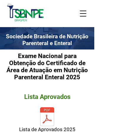
Sociedade Brasileira de Nutrição
Parenteral e Enteral
Exame Nacional para
Obtenção do Certificado de
Área de Atuação em Nutrição
Parenteral Enteral 2025
Lista Aprovados
Lista de Aprovados 2025