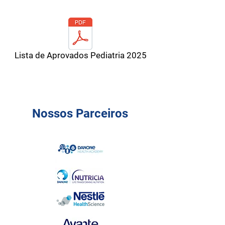
Lista de Aprovados Pediatria 2025
Nossos Parceiros