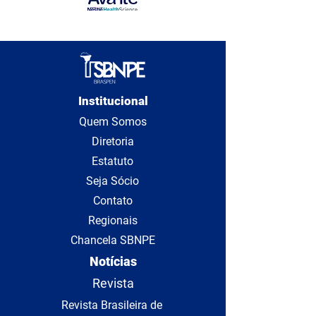
Institucional
Quem Somos
Diretoria
Estatuto
Seja Sócio
Contato
Regionais
Chancela SBNPE
Notícias
Revista
Revista Brasileira de