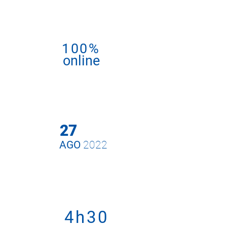
100%
online
27
AGO
2022
4h30