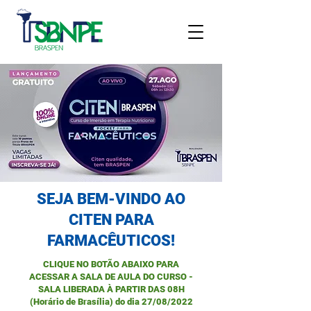
SEJA BEM-VINDO AO
CITEN PARA
FARMACÊUTICOS!
CLIQUE NO BOTÃO ABAIXO PARA
ACESSAR A SALA DE AULA DO CURSO -
SALA LIBERADA À PARTIR DAS 08H
(Horário de Brasília) do dia 27/08/2022