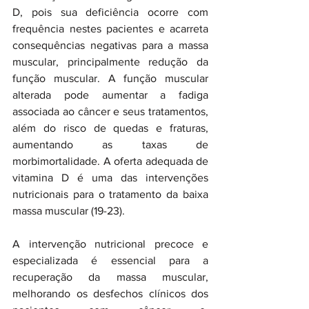
D, pois sua deficiência ocorre com 
frequência nestes pacientes e acarreta 
consequências negativas para a massa 
muscular, principalmente redução da 
função muscular. A função muscular 
alterada pode aumentar a fadiga 
associada ao câncer e seus tratamentos, 
além do risco de quedas e fraturas, 
aumentando as taxas de 
morbimortalidade. A oferta adequada de 
vitamina D é uma das intervenções 
nutricionais para o tratamento da baixa 
massa muscular (19-23).
A intervenção nutricional precoce e 
especializada é essencial para a 
recuperação da massa muscular, 
melhorando os desfechos clínicos dos 