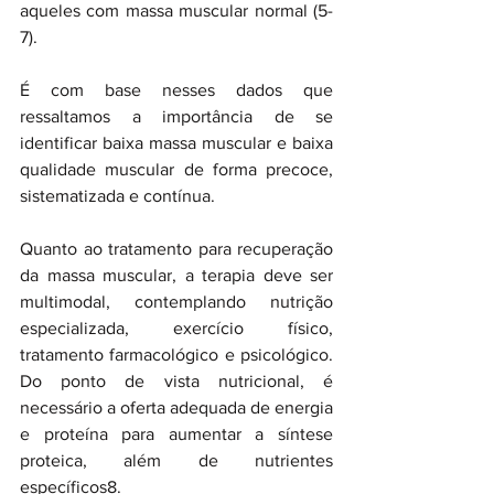
aqueles com massa muscular normal (5-
7).
É com base nesses dados que 
ressaltamos a importância de se 
identificar baixa massa muscular e baixa 
qualidade muscular de forma precoce, 
sistematizada e contínua. 
Quanto ao tratamento para recuperação 
da massa muscular, a terapia deve ser 
multimodal, contemplando nutrição 
especializada, exercício físico, 
tratamento farmacológico e psicológico. 
Do ponto de vista nutricional, é 
necessário a oferta adequada de energia 
e proteína para aumentar a síntese 
proteica, além de nutrientes 
específicos8. 