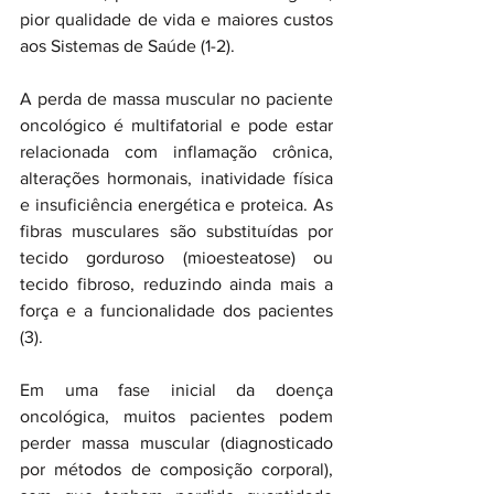
pior qualidade de vida e maiores custos 
aos Sistemas de Saúde (1-2).
A perda de massa muscular no paciente 
oncológico é multifatorial e pode estar 
relacionada com inflamação crônica, 
alterações hormonais, inatividade física 
e insuficiência energética e proteica. As 
fibras musculares são substituídas por 
tecido gorduroso (mioesteatose) ou 
tecido fibroso, reduzindo ainda mais a 
força e a funcionalidade dos pacientes 
(3).
Em uma fase inicial da doença 
oncológica, muitos pacientes podem 
perder massa muscular (diagnosticado 
por métodos de composição corporal), 