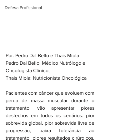
Defesa Profissional
Por: Pedro Dal Bello e Thais Miola
Pedro Dal Bello: Médico Nutrólogo e 
Oncologista Clínico; 
Thais Miola: Nutricionista Oncológica
Pacientes com câncer que evoluem com 
perda de massa muscular durante o 
tratamento, vão apresentar piores 
desfechos em todos os cenários: pior 
sobrevida global, pior sobrevida livre de 
progressão, baixa tolerância ao 
tratamento, piores resultados cirúrgicos, 