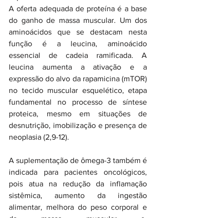
A oferta adequada de proteína é a base 
do ganho de massa muscular. Um dos 
aminoácidos que se destacam nesta 
função é a leucina, aminoácido 
essencial de cadeia ramificada. A 
leucina aumenta a ativação e a 
expressão do alvo da rapamicina (mTOR) 
no tecido muscular esquelético, etapa 
fundamental no processo de síntese 
proteica, mesmo em situações de 
desnutrição, imobilização e presença de 
neoplasia (2,9-12). 
A suplementação de ômega-3 também é 
indicada para pacientes oncológicos, 
pois atua na redução da inflamação 
sistêmica, aumento da ingestão 
alimentar, melhora do peso corporal e 