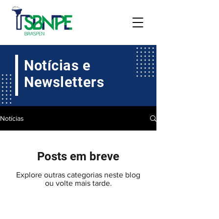
Notícias e
Newsletters
Notícias
Posts em breve
Explore outras categorias neste blog
ou volte mais tarde.