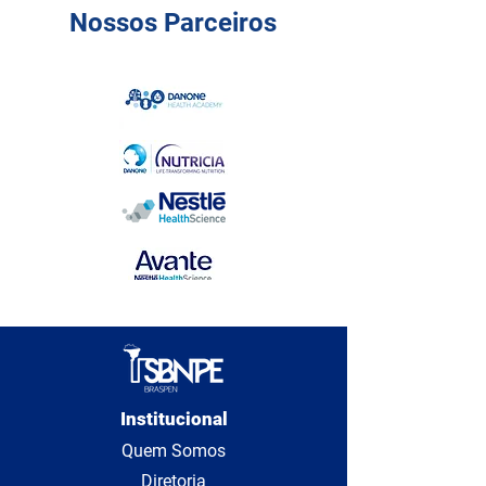
Nossos Parceiros
Institucional
Quem Somos
Diretoria