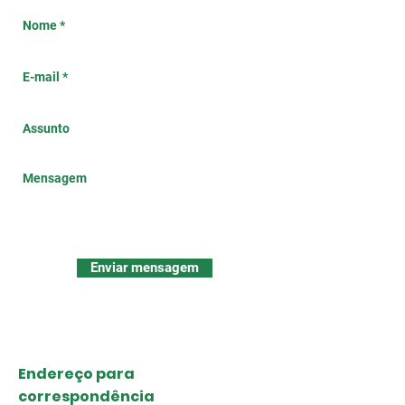
Enviar mensagem
Endereço para
correspondência