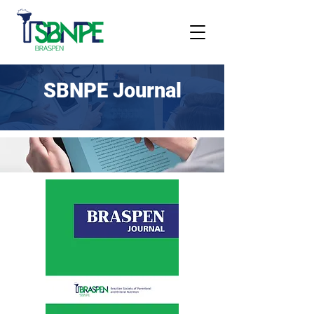
SBNPE Journal