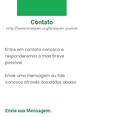
Contato
http://www.braspen.org/braspen-journal
Entre em contato conosco e
responderemos o mais breve
possível.
Envie uma mensagem ou fale
conosco através dos dados abaixo:
Envie sua Mensagem: