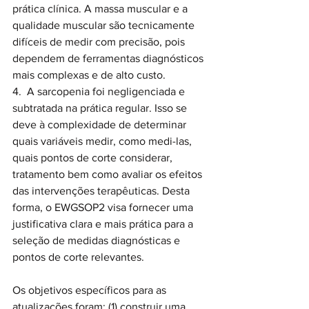
prática clínica. A massa muscular e a 
qualidade muscular são tecnicamente 
difíceis de medir com precisão, pois 
dependem de ferramentas diagnósticos 
mais complexas e de alto custo.
4.  A sarcopenia foi negligenciada e 
subtratada na prática regular. Isso se 
deve à complexidade de determinar 
quais variáveis medir, como medi-las, 
quais pontos de corte considerar, 
tratamento bem como avaliar os efeitos 
das intervenções terapêuticas. Desta 
forma, o EWGSOP2 visa fornecer uma 
justificativa clara e mais prática para a 
seleção de medidas diagnósticas e 
pontos de corte relevantes.
Os objetivos específicos para as 
atualizações foram: (1) construir uma 