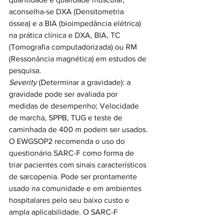
aconselha-se DXA (Densitometria 
óssea) e a BIA (bioimpedância elétrica) 
na prática clínica e DXA, BIA, TC 
(Tomografia computadorizada) ou RM 
(Ressonância magnética) em estudos de 
pesquisa.
Severity 
(Determinar a gravidade): a 
gravidade pode ser avaliada por 
medidas de desempenho; Velocidade 
de marcha, SPPB, TUG e teste de 
caminhada de 400 m podem ser usados.
O EWGSOP2 recomenda o uso do 
questionário SARC-F como forma de 
triar pacientes com sinais característicos 
de sarcopenia. Pode ser prontamente 
usado na comunidade e em ambientes 
hospitalares pelo seu baixo custo e 
ampla aplicabilidade. O SARC-F 