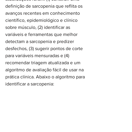
definição de sarcopenia que reflita os 
avanços recentes em conhecimento 
científico, epidemiológico e clínico 
sobre músculo, (2) identificar as 
variáveis e ferramentas que melhor 
detectam a sarcopenia e predizer 
desfechos, (3) sugerir pontos de corte 
para variáveis mensuradas e (4) 
recomendar triagem atualizada e um 
algoritmo de avaliação fácil de usar na 
prática clínica. Abaixo o algoritmo para 
identificar a sarcopenia: