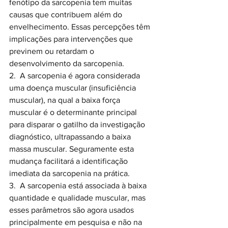
fenótipo da sarcopenia tem muitas 
causas que contribuem além do 
envelhecimento. Essas percepções têm 
implicações para intervenções que 
previnem ou retardam o 
desenvolvimento da sarcopenia.
2.  A sarcopenia é agora considerada 
uma doença muscular (insuficiência 
muscular), na qual a baixa força 
muscular é o determinante principal 
para disparar o gatilho da investigação 
diagnóstico, ultrapassando a baixa 
massa muscular. Seguramente esta 
mudança facilitará a identificação 
imediata da sarcopenia na prática.
3.  A sarcopenia está associada à baixa 
quantidade e qualidade muscular, mas 
esses parâmetros são agora usados 
principalmente em pesquisa e não na 