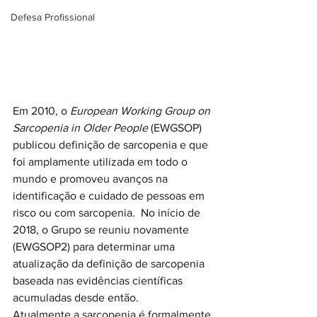
Defesa Profissional
Em 2010, o 
European Working Group on 
Sarcopenia in Older People 
(EWGSOP) 
publicou definição de sarcopenia e que 
foi amplamente utilizada em todo o 
mundo e promoveu avanços na 
identificação e cuidado de pessoas em 
risco ou com sarcopenia.  No início de 
2018, o Grupo se reuniu novamente 
(EWGSOP2) para determinar uma 
atualização da definição de sarcopenia 
baseada nas evidências científicas 
acumuladas desde então.
Atualmente a sarcopenia é formalmente 