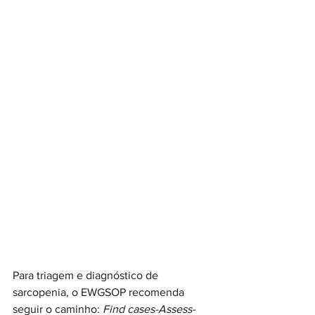
Para triagem e diagnóstico de 
sarcopenia, o EWGSOP recomenda 
seguir o caminho: 
Find cases-Assess-