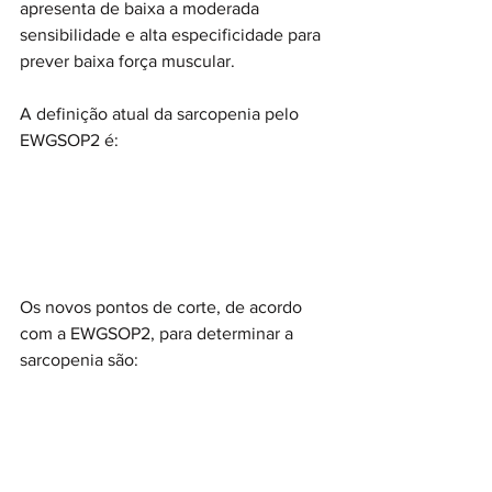
apresenta de baixa a moderada 
sensibilidade e alta especificidade para 
prever baixa força muscular.
A definição atual da sarcopenia pelo 
EWGSOP2 é:
Os novos pontos de corte, de acordo 
com a EWGSOP2, para determinar a 
sarcopenia são: