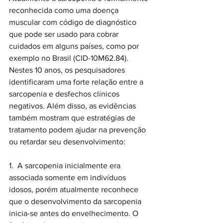
reconhecida como uma doença 
muscular com código de diagnóstico 
que pode ser usado para cobrar 
cuidados em alguns países, como por 
exemplo no Brasil (CID-10M62.84).
Nestes 10 anos, os pesquisadores 
identificaram uma forte relação entre a 
sarcopenia e desfechos clínicos 
negativos. Além disso, as evidências 
também mostram que estratégias de 
tratamento podem ajudar na prevenção 
ou retardar seu desenvolvimento:
1.  A sarcopenia inicialmente era 
associada somente em indivíduos 
idosos, porém atualmente reconhece 
que o desenvolvimento da sarcopenia 
inicia-se antes do envelhecimento. O 