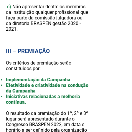
c)
Não apresentar dentre os membros
da instituição qualquer profissional que
faça parte da comissão julgadora ou
da diretoria BRASPEN gestão
2020 -
2021
.
III – PREMIAÇÃO
Os critérios de premiação serão
constituídos por:
Implementação da Campanha
Efetividade e criatividade na condução
da Campanha
Iniciativas relacionadas a melhoria
contínua.
O resultado da premiação do 1º, 2º e 3º
lugar será apresentado durante o
Congresso BRASPEN 2022, em data e
horário a ser definido pela organização