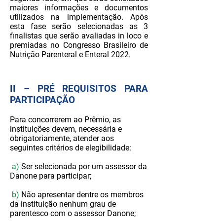
maiores informações e documentos
utilizados na implementação. Após
esta fase serão selecionadas as 3
finalistas que serão avaliadas in loco e
premiadas no Congresso Brasileiro de
Nutrição Parenteral e Enteral 2022.
II – PRÉ REQUISITOS PARA
PARTICIPAÇÃO
Para concorrerem ao Prêmio, as
instituições devem, necessária e
obrigatoriamente, atender aos
seguintes critérios de elegibilidade:
a)
Ser selecionada por um assessor da
Danone para participar;
b)
Não apresentar dentre os membros
da instituição nenhum grau de
parentesco com o assessor Danone;