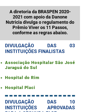
A diretoria da BRASPEN
2020-
2021
com apoio da Danone
Nutricia divulga o regulamento do
Prêmio Viver os 11 Passos,
conforme as regras abaixo.
DIVULGAÇÃO DAS 03
INSTITUIÇÕES FINALISTAS
Associação Hospitalar São José
Jaraguá do Sul
Hospital do Rim
Hospital Placi
DIVULGAÇÃO DAS 10
INSTITUIÇÕES APROVADAS