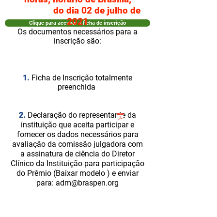
do dia 02 de julho de
2021
Clique para acessar a ficha de inscrição
Os documentos necessários para a
inscrição são:
1.
Ficha de Inscrição totalmente
preenchida
2.
Declaração do representante da
instituição que aceita participar e
fornecer os dados necessários para
avaliação da comissão julgadora com
a assinatura de ciência do Diretor
Clínico da Instituição para participação
do Prêmio (Baixar modelo ) e enviar
para:
adm@braspen.org