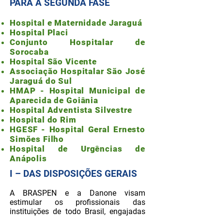
PARA A SEGUNDA FASE
Hospital e Maternidade Jaraguá
Hospital Placi
Conjunto Hospitalar de
Sorocaba
Hospital São Vicente
Associação Hospitalar São José
Jaraguá do Sul
HMAP - Hospital Municipal de
Aparecida de Goiânia
Hospital Adventista Silvestre
Hospital do Rim
HGESF - Hospital Geral Ernesto
Simões Filho
Hospital de Urgências de
Anápolis
I – DAS DISPOSIÇÕES GERAIS
A BRASPEN e a Danone visam
estimular os profissionais das
instituições de todo Brasil, engajadas