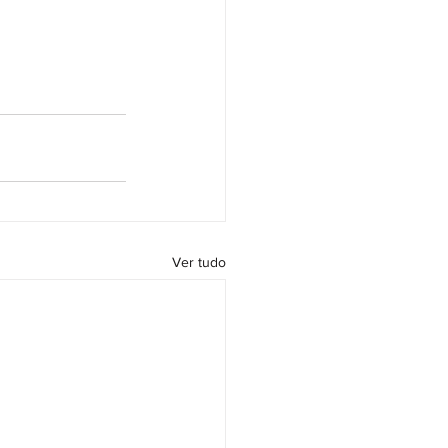
Ver tudo