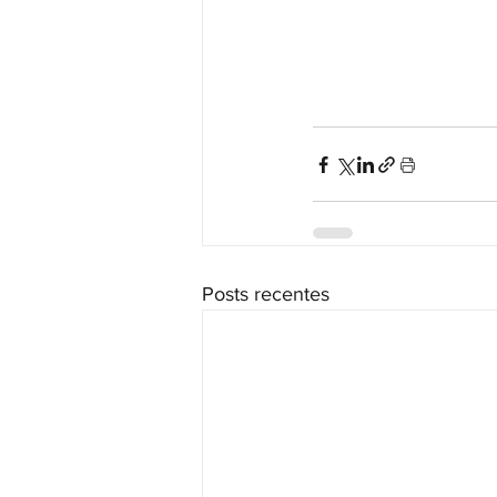
Posts recentes