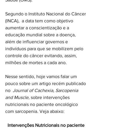
Segundo o Instituto Nacional do Câncer 
(INCA),  a data tem como objetivo 
aumentar a conscientização e a 
educação mundial sobre a doença, 
além de influenciar governos e 
indivíduos para que se mobilizem pelo 
controle do câncer evitando, assim, 
milhões de mortes a cada ano.
Nesse sentido, hoje vamos falar um 
pouco sobre um artigo recém publicado 
no  
Journal of Cachexia, Sarcopenia 
and Muscle, 
sobre intervenções 
nutricionais no paciente oncológico 
com sarcopenia. Veja abaixo:
Intervenções Nutricionais no paciente 