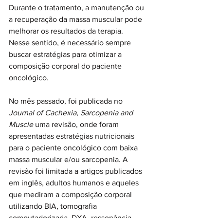
Durante o tratamento, a manutenção ou 
a recuperação da massa muscular pode 
melhorar os resultados da terapia. 
Nesse sentido, é necessário sempre 
buscar estratégias para otimizar a 
composição corporal do paciente 
oncológico. 
No mês passado, foi publicada no 
Journal of Cachexia, Sarcopenia and 
Muscle
 uma revisão, onde foram 
apresentadas estratégias nutricionais 
para o paciente oncológico com baixa 
massa muscular e/ou sarcopenia. A 
revisão foi limitada a artigos publicados 
em inglês, adultos humanos e aqueles 
que mediram a composição corporal 
utilizando BIA, tomografia 
computadorizada, DXA, ressonância 