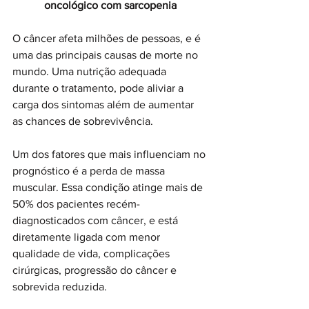
oncológico com sarcopenia
O câncer afeta milhões de pessoas, e é 
uma das principais causas de morte no 
mundo. Uma nutrição adequada 
durante o tratamento, pode aliviar a 
carga dos sintomas além de aumentar 
as chances de sobrevivência. 
Um dos fatores que mais influenciam no 
prognóstico é a perda de massa 
muscular. Essa condição atinge mais de 
50% dos pacientes recém-
diagnosticados com câncer, e está 
diretamente ligada com menor 
qualidade de vida, complicações 
cirúrgicas, progressão do câncer e 
sobrevida reduzida. 