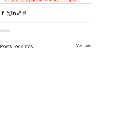
Ver tudo
Posts recentes