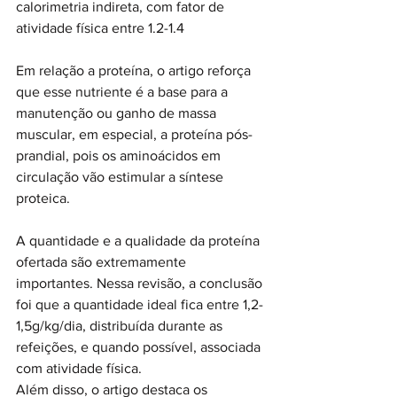
calorimetria indireta, com fator de 
atividade física entre 1.2-1.4
Em relação a proteína, o artigo reforça 
que esse nutriente é a base para a 
manutenção ou ganho de massa 
muscular, em especial, a proteína pós-
prandial, pois os aminoácidos em 
circulação vão estimular a síntese 
proteica.
A quantidade e a qualidade da proteína 
ofertada são extremamente 
importantes. Nessa revisão, a conclusão 
foi que a quantidade ideal fica entre 1,2-
1,5g/kg/dia, distribuída durante as 
refeições, e quando possível, associada 
com atividade física. 
Além disso, o artigo destaca os 