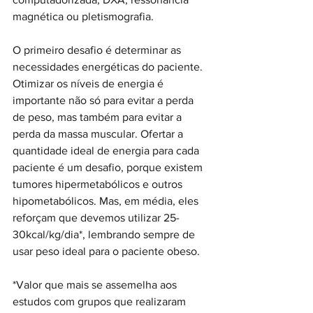
magnética ou pletismografia.  
O primeiro desafio é determinar as 
necessidades energéticas do paciente. 
Otimizar os níveis de energia é 
importante não só para evitar a perda 
de peso, mas também para evitar a 
perda da massa muscular. Ofertar a 
quantidade ideal de energia para cada 
paciente é um desafio, porque existem 
tumores hipermetabólicos e outros 
hipometabólicos. Mas, em média, eles 
reforçam que devemos utilizar 25-
30kcal/kg/dia*, lembrando sempre de 
usar peso ideal para o paciente obeso.
*Valor que mais se assemelha aos 
estudos com grupos que realizaram 