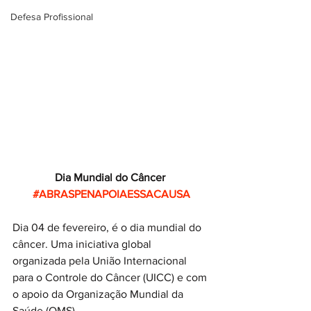
Defesa Profissional
Dia Mundial do Câncer 
#ABRASPENAPOIAESSACAUSA
Dia 04 de fevereiro, é o dia mundial do 
câncer. Uma iniciativa global 
organizada pela União Internacional 
para o Controle do Câncer (UICC) e com 
o apoio da Organização Mundial da 
Saúde (OMS). 